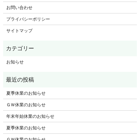
お問い合わせ
プライバシーポリシー
サイトマップ
お知らせ
夏季休業のお知らせ
ＧＷ休業のお知らせ
年末年始休業のお知らせ
夏季休業のお知らせ
ＧＷ休業のお知らせ