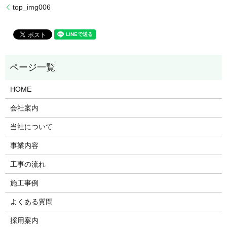
top_img006
HOME
会社案内
当社について
事業内容
工事の流れ
施工事例
よくある質問
採用案内