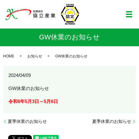
メ
GW休業のお知らせ
HOME
お知らせ
GW休業のお知らせ
2024/04/09
GW休業のお知らせ
令和6年5月3日～5月6日
夏季休業のお知らせ
夏季休業のお知らせ