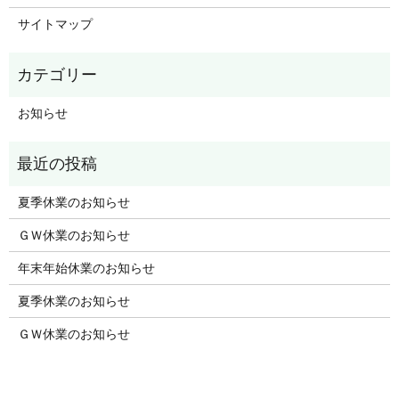
サイトマップ
お知らせ
夏季休業のお知らせ
ＧＷ休業のお知らせ
年末年始休業のお知らせ
夏季休業のお知らせ
ＧＷ休業のお知らせ