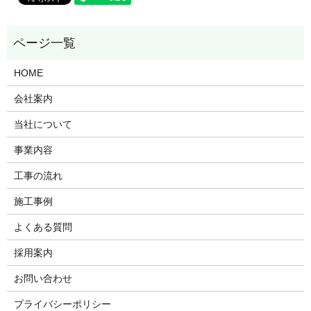
HOME
会社案内
当社について
事業内容
工事の流れ
施工事例
よくある質問
採用案内
お問い合わせ
プライバシーポリシー