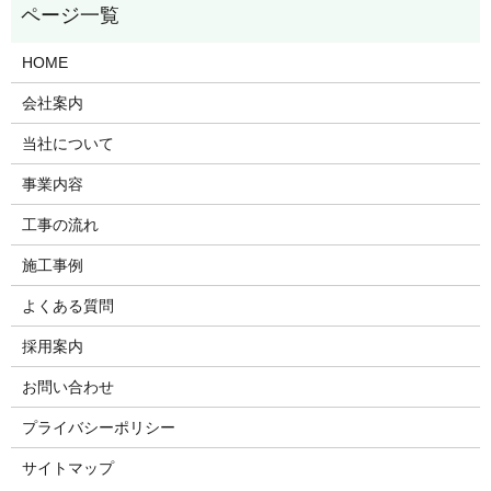
HOME
会社案内
当社について
事業内容
工事の流れ
施工事例
よくある質問
採用案内
お問い合わせ
プライバシーポリシー
サイトマップ