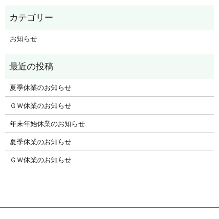
お知らせ
夏季休業のお知らせ
ＧＷ休業のお知らせ
年末年始休業のお知らせ
夏季休業のお知らせ
ＧＷ休業のお知らせ