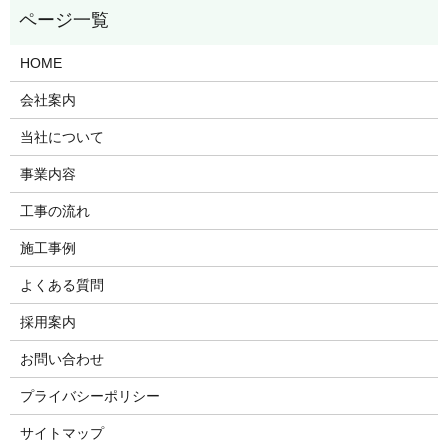
HOME
会社案内
当社について
事業内容
工事の流れ
施工事例
よくある質問
採用案内
お問い合わせ
プライバシーポリシー
サイトマップ