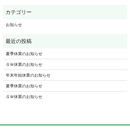
お知らせ
夏季休業のお知らせ
ＧＷ休業のお知らせ
年末年始休業のお知らせ
夏季休業のお知らせ
ＧＷ休業のお知らせ