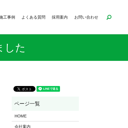
search
施工事例
よくある質問
採用案内
お問い合わせ
ました
HOME
会社案内