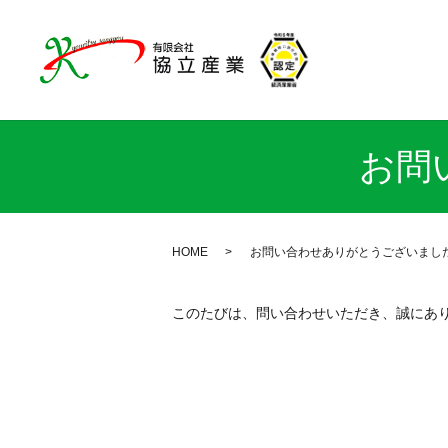
お問
HOME
お問い合わせありがとうございまし
このたびは、問い合わせいただき、誠にあ