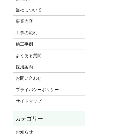
当社について
事業内容
工事の流れ
施工事例
よくある質問
採用案内
お問い合わせ
プライバシーポリシー
サイトマップ
お知らせ