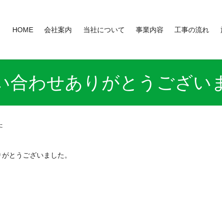
HOME
会社案内
当社について
事業内容
工事の流れ
い合わせありがとうござい
た
りがとうございました。