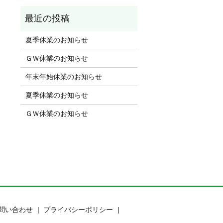
夏季休業のお知らせ
ＧＷ休業のお知らせ
年末年始休業のお知らせ
夏季休業のお知らせ
ＧＷ休業のお知らせ
問い合わせ
プライバシーポリシー