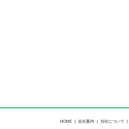
HOME
会社案内
当社について