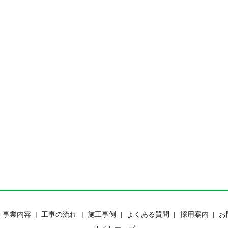
事業内容
工事の流れ
施工事例
よくある質問
採用案内
お