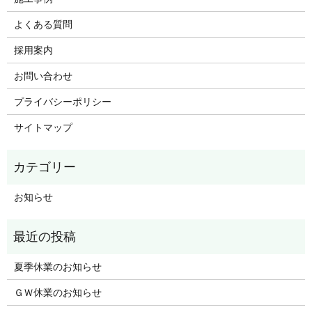
よくある質問
採用案内
お問い合わせ
プライバシーポリシー
サイトマップ
お知らせ
夏季休業のお知らせ
ＧＷ休業のお知らせ