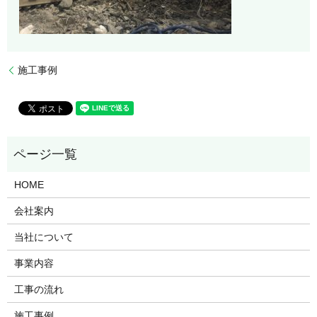
施工事例
HOME
会社案内
当社について
事業内容
工事の流れ
施工事例